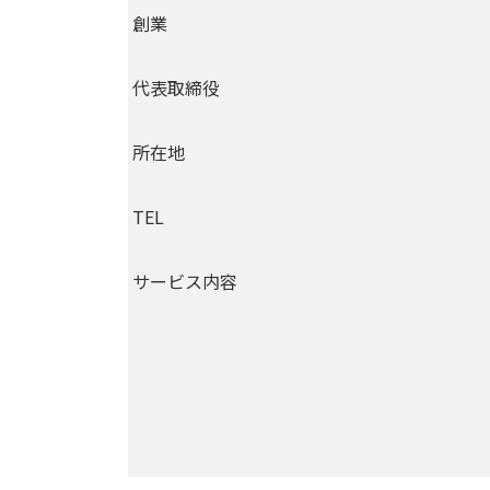
創業
代表取締役
所在地
TEL
サービス内容