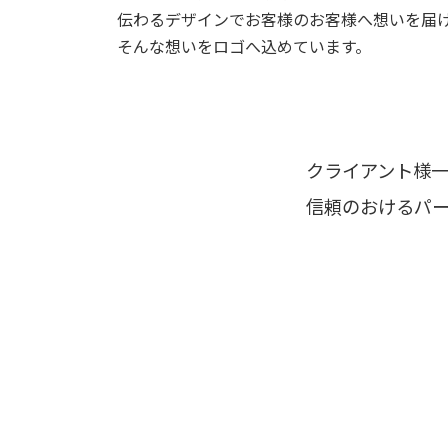
伝わるデザインでお客様のお客様へ想いを届
そんな想いをロゴへ込めています。
クライアント様
信頼のおけるパ