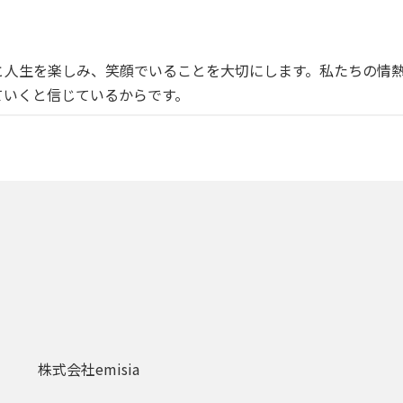
と人生を楽しみ、笑顔でいることを大切にします。私たちの情
ていくと信じているからです。
株式会社emisia