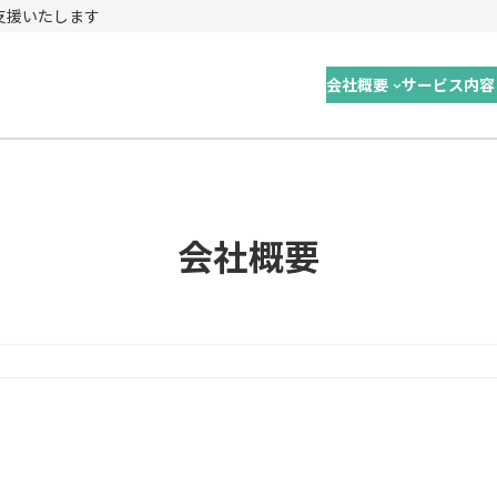
成支援いたします
会社概要
サービス内容
会社概要