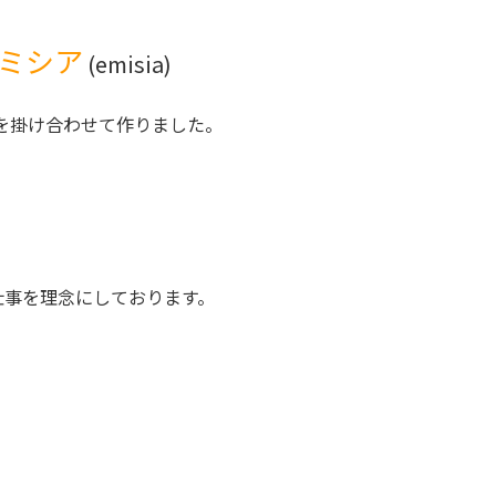
ミシア
(emisia)
を掛け合わせて作りました。
仕事を理念にしております。