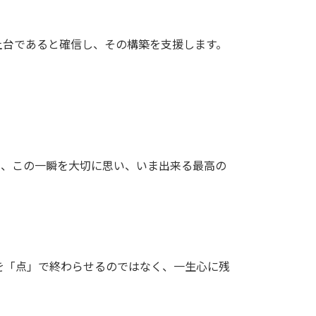
土台であると確信し、その構築を支援します。
ら、この一瞬を大切に思い、いま出来る最高の
を「点」で終わらせるのではなく、一生心に残