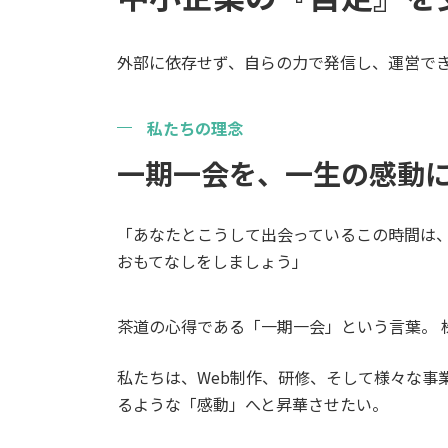
外部に依存せず、自らの力で発信し、運営で
私たちの理念
一期一会を、一生の感動
「あなたとこうして出会っているこの時間は
おもてなしをしましょう」
茶道の心得である「一期一会」という言葉。 株
私たちは、Web制作、研修、そして様々な事
るような「感動」へと昇華させたい。