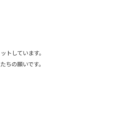
ットしています。
たちの願いです。