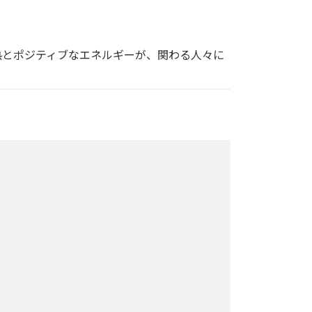
熱とポジティブなエネルギーが、関わる人々に