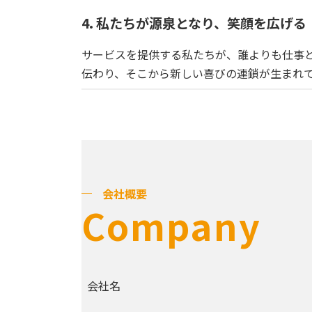
4. 私たちが源泉となり、笑顔を広げる
サービスを提供する私たちが、誰よりも仕事
伝わり、そこから新しい喜びの連鎖が生まれ
会社概要
Company
会社名