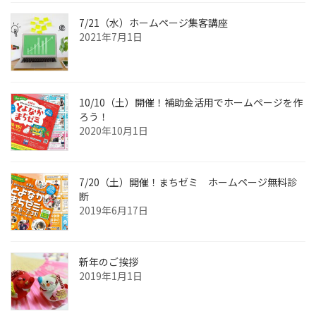
7/21（水）ホームページ集客講座
2021年7月1日
10/10（土）開催！補助金活用でホームページを作
ろう！
2020年10月1日
7/20（土）開催！まちゼミ ホームページ無料診
断
2019年6月17日
新年のご挨拶
2019年1月1日